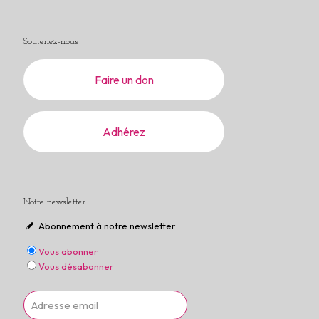
Soutenez-nous
Faire un don
Adhérez
Notre newsletter
Abonnement à notre newsletter
Vous abonner
Vous désabonner