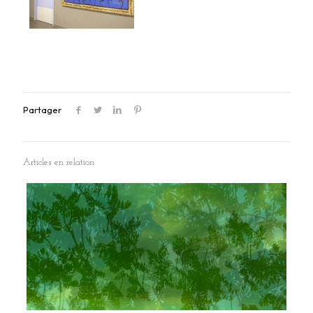
Partager
Articles en relation