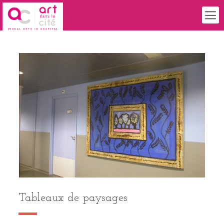
Tableaux de paysages