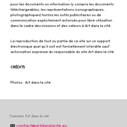
pour les documents ou information (y compris les documents
téléchargeables, les représentations iconographiques,
photographiques) hormis les outils publicitaires ou de
communication explicitement autorisés pour libre utilisation
dans le cadre des missions et des valeurs à Art dans la cité.
La reproduction de tout ou partie de ce site sur un support
électronique quel qu’il soit est formellement interdite sauf
autorisation expresse du responsable du site Art dans la cité.
CRÉDITS
Photos : Art dans la cité
Contacter Art dans la cité
contact@artdanslacite.eu