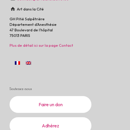
Art dans la Cité
GH Pitié Salpêtrière
Département d’Anesthésie
47 Boulevard de l’hôpital
75013 PARIS
Plus de détail ici sur la page Contact
Soutenez-nous
Faire un don
Adhérez