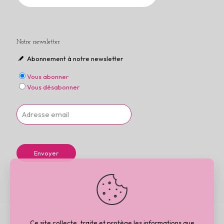
Notre newsletter
Abonnement à notre newsletter
Vous abonner
Vous désabonner
Ce site collecte, traite et protège les informations que