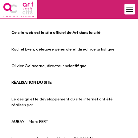
Ce site web est le site officiel de Art dans la cité.
Rachel Even, déléguée générale et directrice artistique
Olivier Galaverna, directeur scientifique
RÉALISATION DU SITE
Le design et le développement du site internet ont été
réalisés par :
AUBAY – Marc FERT