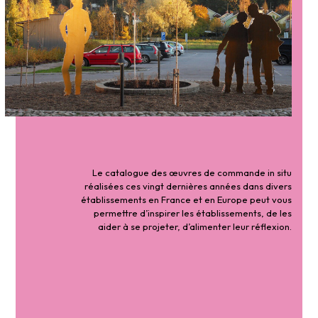
Le catalogue des œuvres de commande in situ
réalisées ces vingt dernières années dans divers
établissements en France et en Europe peut vous
permettre d’inspirer les établissements, de les
aider à se projeter, d’alimenter leur réflexion.