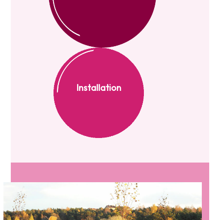
Installation