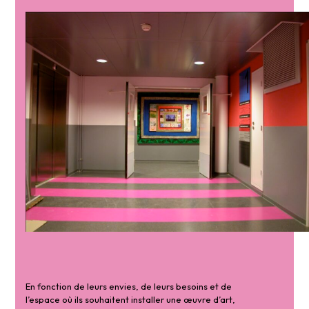
En fonction de leurs envies, de leurs besoins et de
l’espace où ils souhaitent installer une œuvre d’art,