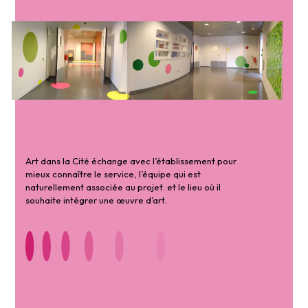
Art dans la Cité échange avec l’établissement pour
mieux connaître le service, l’équipe qui est
naturellement associée au projet. et le lieu où il
souhaite intégrer une œuvre d’art.