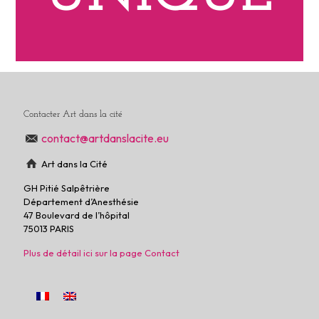
Contacter Art dans la cité
contact@artdanslacite.eu
Art dans la Cité
GH Pitié Salpêtrière
Département d’Anesthésie
47 Boulevard de l’hôpital
75013 PARIS
Plus de détail ici sur la page Contact