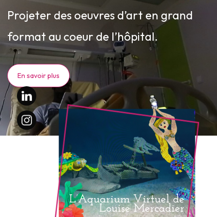
Projeter des oeuvres d’art en grand
format au coeur de l’hôpital.
En savoir plus
L’Aquarium Virtuel de
Louise Mercadier