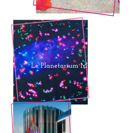
Le Planetarium Musical