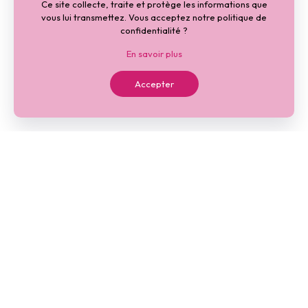
Ce site collecte, traite et protège les informations que
vous lui transmettez. Vous acceptez notre politique de
confidentialité ?
En savoir plus
Accepter