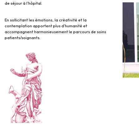
de séjour à l’hôpital.
En sollicitant les émotions, la créativité et la
contemplation apportent plus d’humanité et
accompagnent harmonieusement le parcours de soins
patients/soignants.