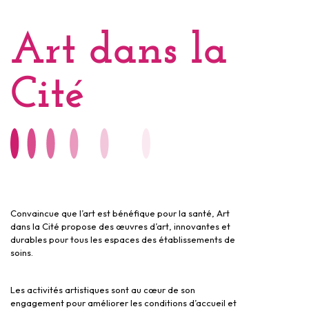
Art dans la
Cité
Convaincue que l’art est bénéfique pour la santé, Art
dans la Cité propose des œuvres d’art, innovantes et
durables pour tous les espaces des établissements de
soins.
Les activités artistiques sont au cœur de son
engagement pour améliorer les conditions d’accueil et