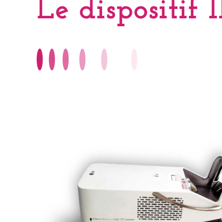
Le dispositif 