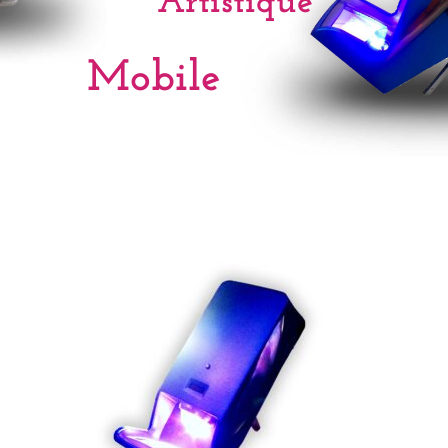
Artistique
Mobile