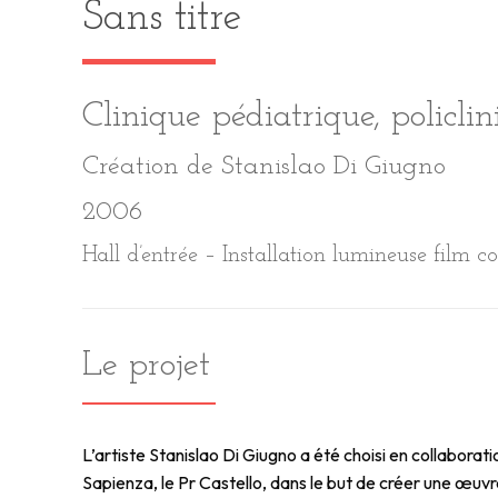
Sans titre
Clinique pédiatrique, policli
Création de Stanislao Di Giugno
2006
Hall d’entrée – Installation lumineuse film co
Le projet
L’artiste Stanislao Di Giugno a été choisi en collabora
Sapienza, le Pr Castello, dans le but de créer une œuvre 