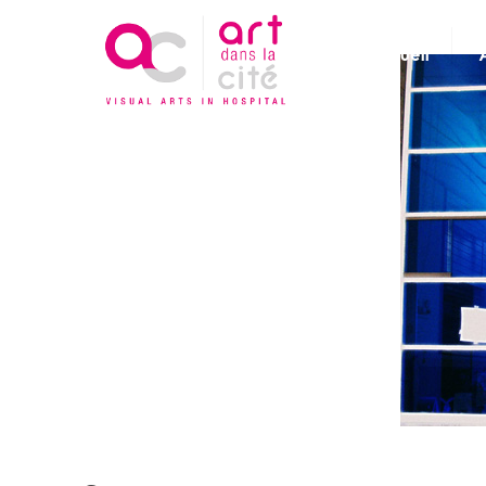
Accueil