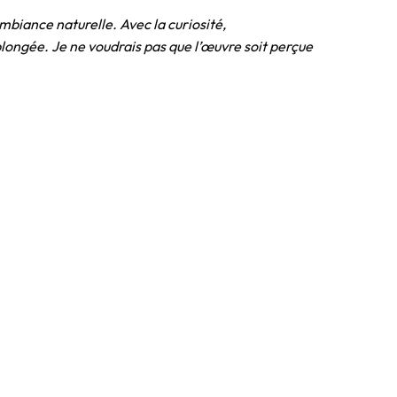
biance naturelle. Avec la curiosité,
longée. Je ne voudrais pas que l’œuvre soit perçue