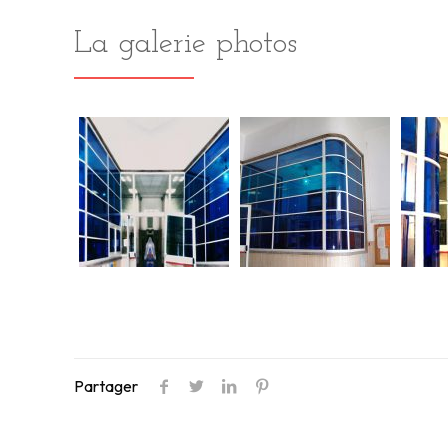
La galerie photos
Partager