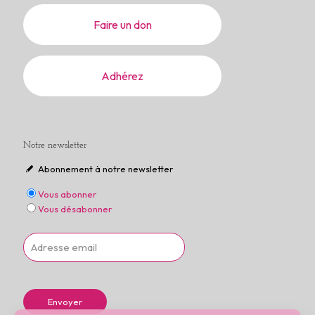
Faire un don
Adhérez
Notre newsletter
Abonnement à notre newsletter
Vous abonner
Vous désabonner