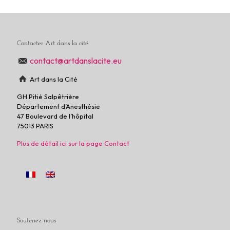
Contacter Art dans la cité
contact@artdanslacite.eu
Art dans la Cité
GH Pitié Salpêtrière
Département d’Anesthésie
47 Boulevard de l’hôpital
75013 PARIS
Plus de détail ici sur la page Contact
Soutenez-nous