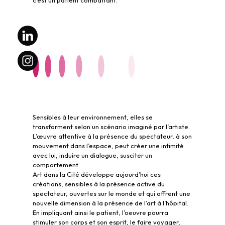
Sensibles à leur environnement, elles se
transforment selon un scénario imaginé par l’artiste.
L’œuvre attentive à la présence du spectateur, à son
mouvement dans l’espace, peut créer une intimité
avec lui, induire un dialogue, susciter un
comportement.
Art dans la Cité développe aujourd’hui ces
créations, sensibles à la présence active du
spectateur, ouvertes sur le monde et qui offrent une
nouvelle dimension à la présence de l’art à l’hôpital.
En impliquant ainsi le patient, l’oeuvre pourra
stimuler son corps et son esprit, le faire voyager,