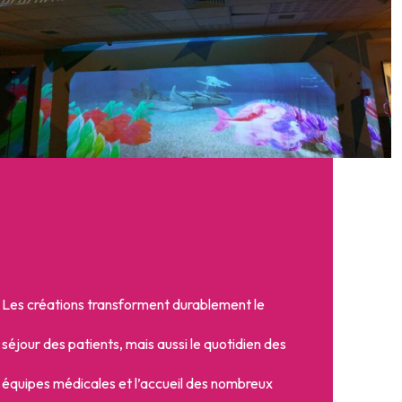
Les créations transforment durablement le
séjour des patients, mais aussi le quotidien des
équipes médicales et l’accueil des nombreux