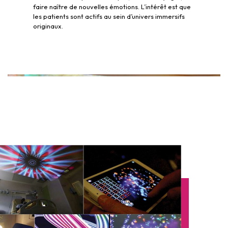
faire naître de nouvelles émotions. L’intérêt est que
les patients sont actifs au sein d’univers immersifs
originaux.