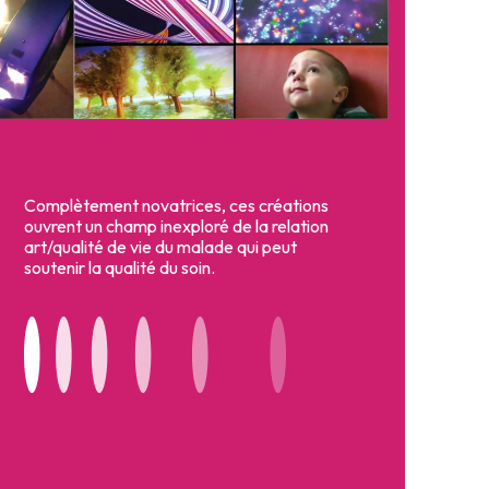
Complètement novatrices, ces créations
ouvrent un champ inexploré de la relation
art/qualité de vie du malade qui peut
soutenir la qualité du soin.