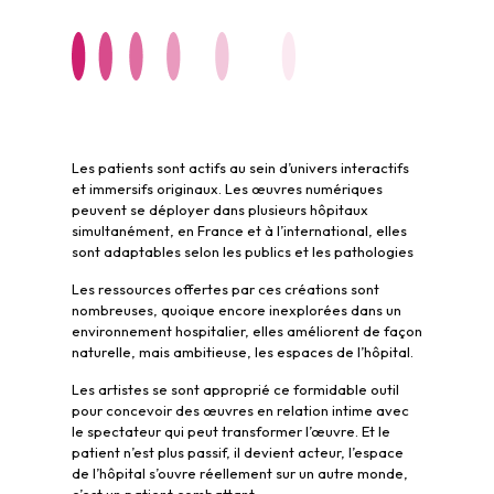
Les patients sont actifs au sein d’univers interactifs
et immersifs originaux. Les œuvres numériques
peuvent se déployer dans plusieurs hôpitaux
simultanément, en France et à l’international, elles
sont adaptables selon les publics et les pathologies
Les ressources offertes par ces créations sont
nombreuses, quoique encore inexplorées dans un
environnement hospitalier, elles améliorent de façon
naturelle, mais ambitieuse, les espaces de l’hôpital.
Les artistes se sont approprié ce formidable outil
pour concevoir des œuvres en relation intime avec
le spectateur qui peut transformer l’œuvre. Et le
patient n’est plus passif, il devient acteur, l’espace
de l’hôpital s’ouvre réellement sur un autre monde,
c’est un patient combattant.