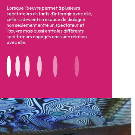
Lorsque l’oeuvre permet à plusieurs
spectateurs distants d’interagir avec elle,
celle-ci devient un espace de dialogue
non seulement entre un spectateur et
l’œuvre mais aussi entre les différents
spectateurs engagés dans une relation
avec elle.