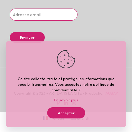
Ce site collecte, traite et protège les informations que
vous lui transmettez. Vous acceptez notre politique de
confidentialité ?
Copyright © 2023 - ART DANS LA CITE - Production
AUBAY
En savoir plus
Accepter
Français
English