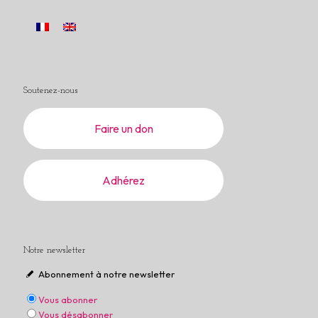
Soutenez-nous
Faire un don
Adhérez
Notre newsletter
Abonnement à notre newsletter
Vous abonner
Vous désabonner