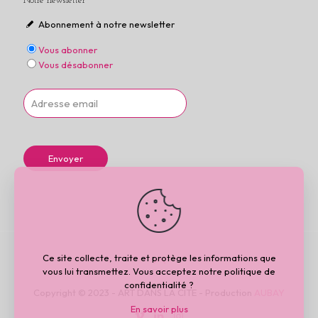
Notre newsletter
Abonnement à notre newsletter
Vous abonner
Vous désabonner
Ce site collecte, traite et protège les informations que
vous lui transmettez. Vous acceptez notre politique de
confidentialité ?
Copyright © 2023 - ART DANS LA CITE - Production
AUBAY
En savoir plus