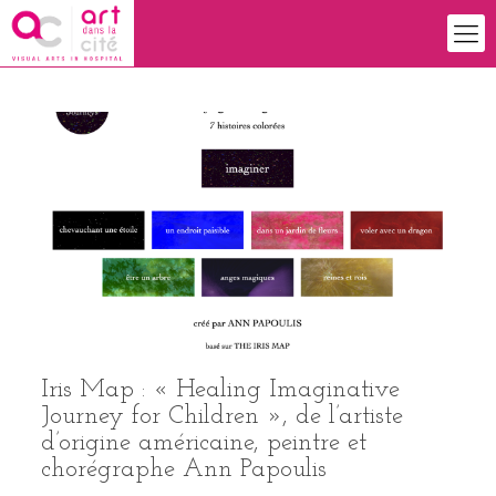
Iris Map : « Healing Imaginative
Journey for Children », de l’artiste
d’origine américaine, peintre et
chorégraphe Ann Papoulis