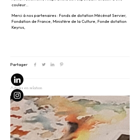
couleur…
Merci à nos partenaires : Fonds de dotation Mécénat Servier,
Fondation de France, Ministère de la Culture, Fonde dotation
Keyrus,
Partager
Articles en relation