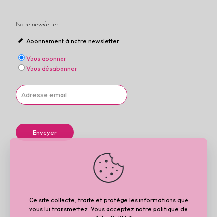
Notre newsletter
Abonnement à notre newsletter
Vous abonner
Vous désabonner
Ce site collecte, traite et protège les informations que
vous lui transmettez. Vous acceptez notre politique de