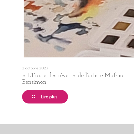
2 octobre 2023
« L’Eau et les rêves » de l’artiste Mathias
Bensimon
Lire plus