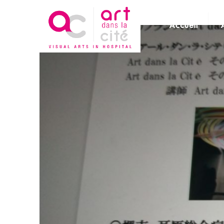
Accueil