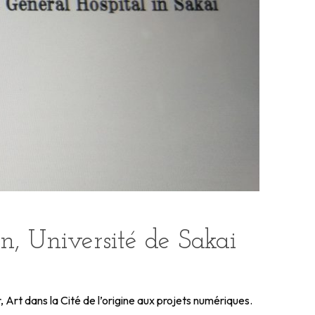
on, Université de Sakai
r, Art dans la Cité de l’origine aux projets numériques.