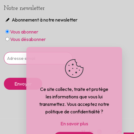
Notre newsletter
Abonnement à notre newsletter
Vous abonner
Vous désabonner
Ce site collecte, traite et protège
les informations que vous lui
transmettez. Vous acceptez notre
politique de confidentialité ?
En savoir plus