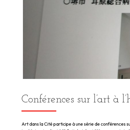
Conférences sur l’art à l
Art dans la Cité participe à une série de conférences sur