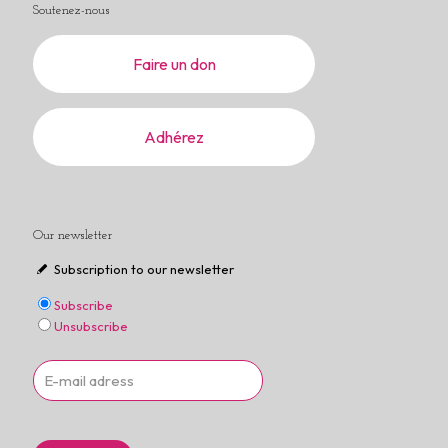
Soutenez-nous
Faire un don
Adhérez
Our newsletter
Subscription to our newsletter
Subscribe
Unsubscribe