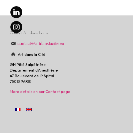
Contact Art dans la cité
contact@artdanslacite.eu
Art dans la Cité
GH Pitié Salpêtrière
Département d’Anesthésie
47 Boulevard de l’hôpital
75013 PARIS
More details on our Contact page