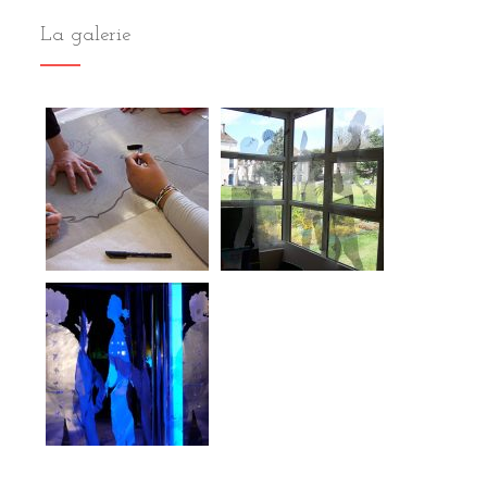
La galerie