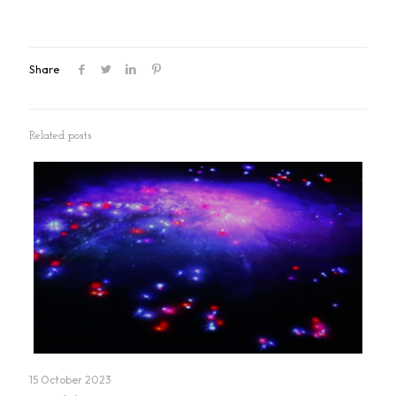
Share
Related posts
15 October 2023