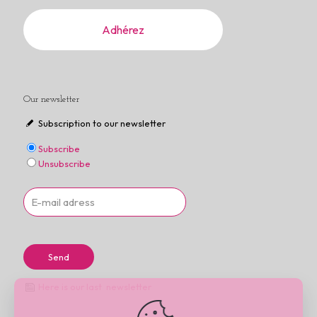
Adhérez
Our newsletter
Subscription to our newsletter
Subscribe
Unsubscribe
Here is our last newsletter