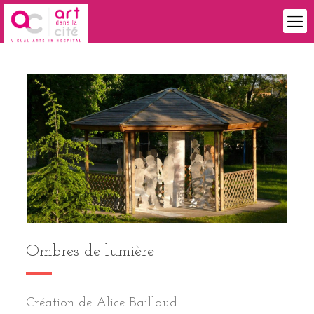
Ombres de lumière
Création de Alice Baillaud