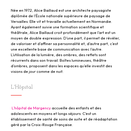
Née en 1972, Alice Baillaud est une architecte paysagiste
diplômée de l’École nationale supérieure de paysage de
Versailles. Elle vit et travaille actuellement en Normandie.
Ayant également suivie une formation scientifique et
théâtrale, Alice Baillaud croit profondément que l’art est un
moyen de double expression. D’une part, il permet de révéler,
de valoriser et d’affiner sa personnalité et, d’autre part, c’est
une excellente base de communication avec l’autre.
L’utilisation de la lumière, des ombres, des reflets sont
récurrents dans son travail. Boîtes lumineuses, théâtre
d’ombres, proposent dans les espaces qu’elle investit des
visions de jour comme de nuit.
L'Hôpital
L’hôpital de Margency
accueille des enfants et des
adolescents en moyens et longs séjours. C’est un
établissement de santé de soins de suite et de réadaptation
géré par la Croix-Rouge Française.