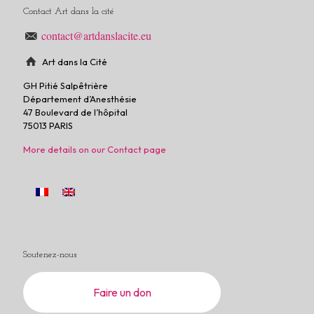
Contact Art dans la cité
contact@artdanslacite.eu
Art dans la Cité
GH Pitié Salpêtrière
Département d’Anesthésie
47 Boulevard de l’hôpital
75013 PARIS
More details on our Contact page
Soutenez-nous
Faire un don