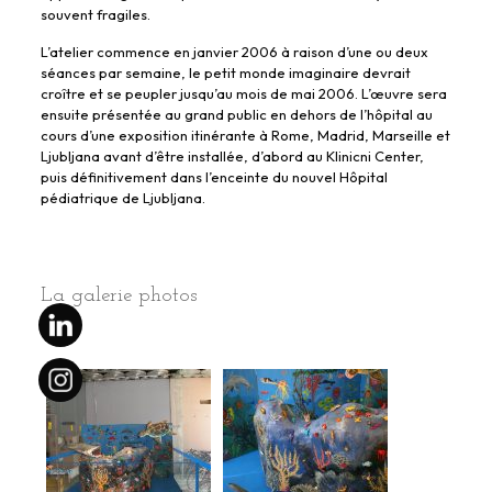
souvent fragiles.
L’atelier commence en janvier 2006 à raison d’une ou deux
séances par semaine, le petit monde imaginaire devrait
croître et se peupler jusqu’au mois de mai 2006. L’œuvre sera
ensuite présentée au grand public en dehors de l’hôpital au
cours d’une exposition itinérante à Rome, Madrid, Marseille et
Ljubljana avant d’être installée, d’abord au Klinicni Center,
puis définitivement dans l’enceinte du nouvel Hôpital
pédiatrique de Ljubljana.
La galerie photos