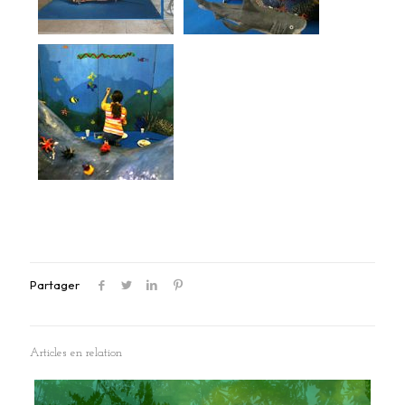
Partager
Articles en relation