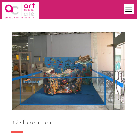
Récif corallien