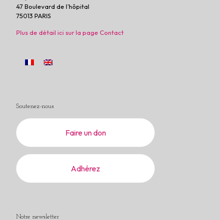
47 Boulevard de l’hôpital
75013 PARIS
Plus de détail ici sur la page Contact
Soutenez-nous
Faire un don
Adhérez
Notre newsletter