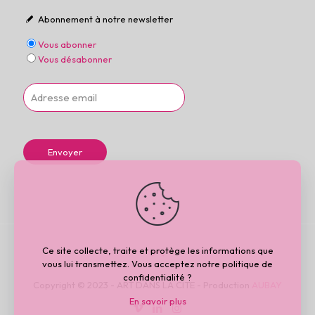
Abonnement à notre newsletter
Vous abonner
Vous désabonner
Ce site collecte, traite et protège les informations que
vous lui transmettez. Vous acceptez notre politique de
confidentialité ?
Copyright © 2023 - ART DANS LA CITE - Production
AUBAY
En savoir plus