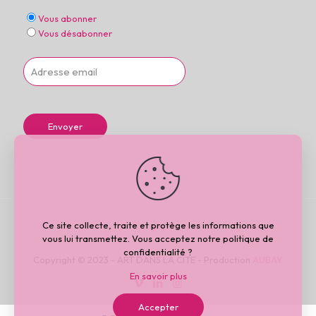
Vous abonner
Vous désabonner
Ce site collecte, traite et protège les informations que
vous lui transmettez. Vous acceptez notre politique de
confidentialité ?
Copyright © 2023 - ART DANS LA CITE - Production
AUBAY
En savoir plus
Accepter