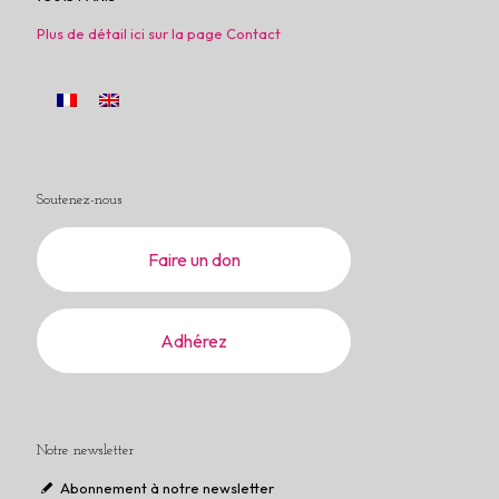
Plus de détail ici sur la page Contact
Soutenez-nous
Faire un don
Adhérez
Notre newsletter
Abonnement à notre newsletter