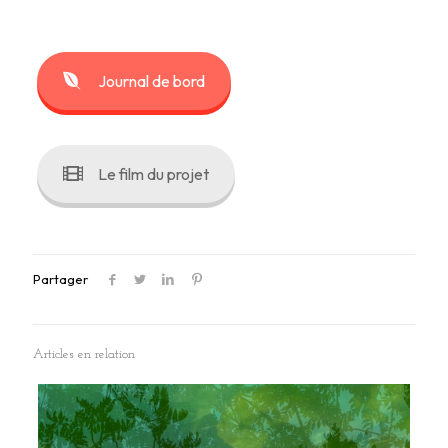
Journal de bord
Le film du projet
Partager
Articles en relation