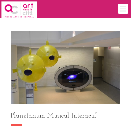
Planetarium Musical Interactif