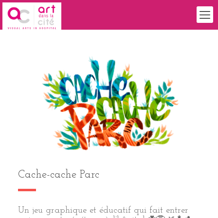
Cache-cache Parc
Un jeu graphique et éducatif qui fait entrer