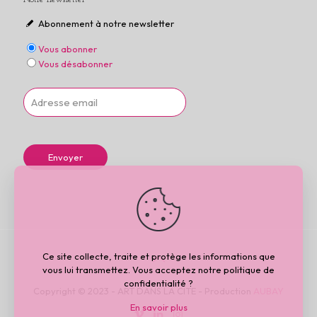
Abonnement à notre newsletter
Vous abonner
Vous désabonner
Ce site collecte, traite et protège les informations que
vous lui transmettez. Vous acceptez notre politique de
confidentialité ?
Copyright © 2023 - ART DANS LA CITE - Production
AUBAY
En savoir plus