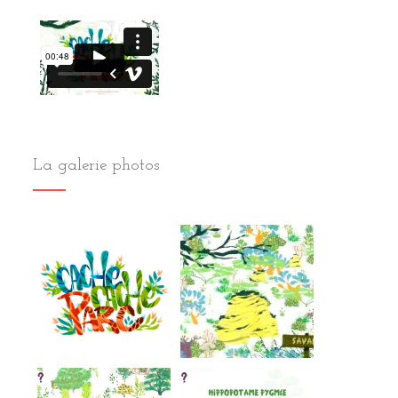
La galerie photos