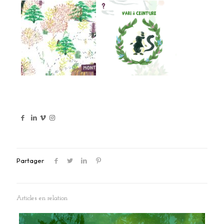
Partager
Articles en relation