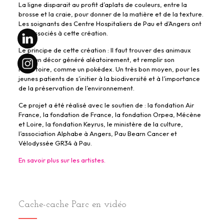
La ligne disparait au profit d’aplats de couleurs, entre la
brosse et la craie, pour donner de la matière et de la texture.
Les soignants des Centre Hospitaliers de Pau et d’Angers ont
été associés à cette création.
Le principe de cette création : Il faut trouver des animaux
dans un décor généré aléatoirement, et remplir son
répertoire, comme un pokédex. Un très bon moyen, pour les
jeunes patients de s’initier à la biodiversité et à l’importance
de la préservation de l’environnement.
Ce projet a été réalisé avec le soutien de : la fondation Air
France, la fondation de France, la fondation Orpea, Mécène
et Loire, la fondation Keyrus, le ministère de la culture,
l’association Alphabe à Angers, Pau Bearn Cancer et
Vélodyssée GR34 à Pau.
En savoir plus sur les artistes.
Cache-cache Parc en vidéo