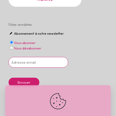
Notre newsletter
Abonnement à notre newsletter
Vous abonner
Vous désabonner