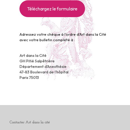
Téléchargez le formulaire
Adressez votre chèque à l’ordre d’Art dans la Cité
avec votre bulletin complété à :
Art dans la Cité
GH Pitié Salpêtrière
Département d’Anesthésie
47-83 Boulevard de l’hôpital
Paris 75013
Contacter Art dans la cité