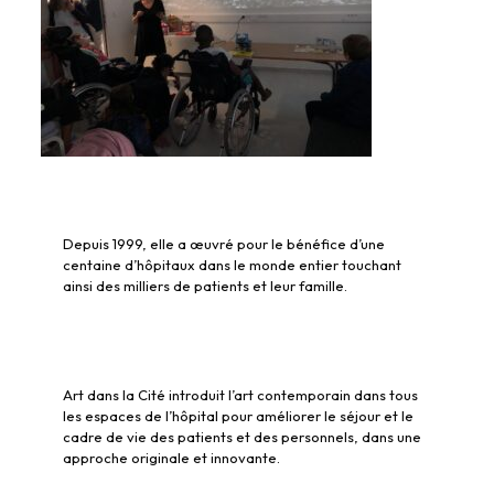
Depuis 1999, elle a œuvré pour le bénéfice d’une
centaine d’hôpitaux dans le monde entier touchant
ainsi des milliers de patients et leur famille.
Art dans la Cité introduit l’art contemporain dans tous
les espaces de l’hôpital pour améliorer le séjour et le
cadre de vie des patients et des personnels, dans une
approche originale et innovante.