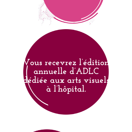
Vous recevrez l’édition
annuelle d’ADLC
dédiée aux arts visuels
à l’hôpital.