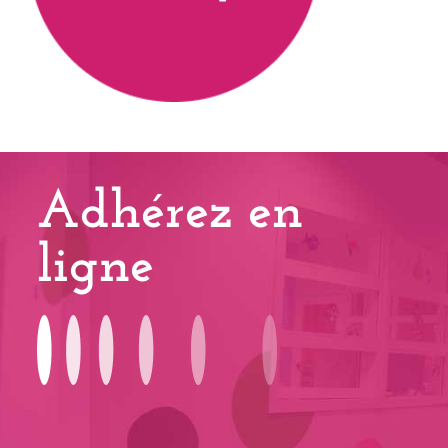
Adhérez en
ligne