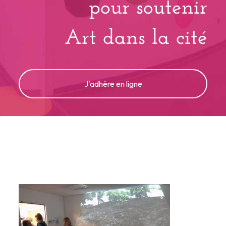
pour soutenir
Art dans la cité
J'adhère en ligne