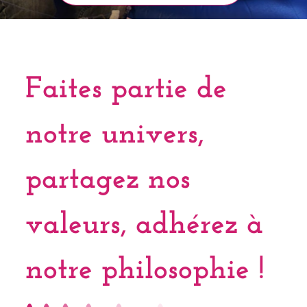
Faites partie de
notre univers,
partagez nos
valeurs, adhérez à
notre philosophie !