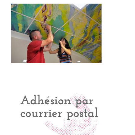
Adhésion par
courrier postal