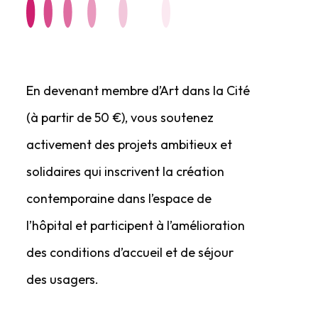
En devenant membre d’Art dans la Cité
(à partir de 50 €), vous soutenez
activement des projets ambitieux et
solidaires qui inscrivent la création
contemporaine dans l’espace de
l’hôpital et participent à l’amélioration
des conditions d’accueil et de séjour
des usagers.