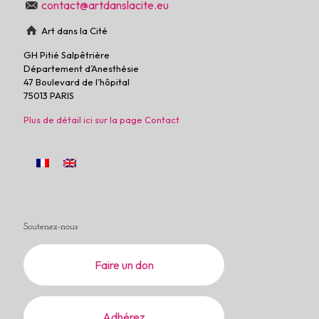
contact@artdanslacite.eu
Art dans la Cité
GH Pitié Salpêtrière
Département d’Anesthésie
47 Boulevard de l’hôpital
75013 PARIS
Plus de détail ici sur la page Contact
Soutenez-nous
Faire un don
Adhérez